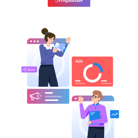
Preguntame