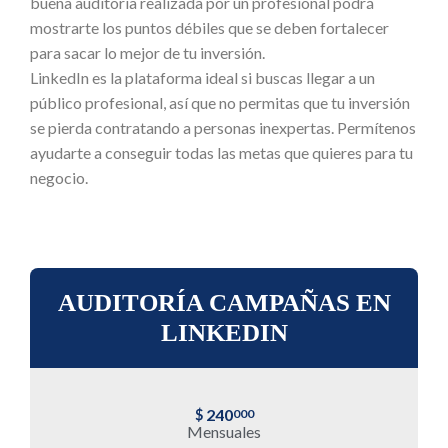
buena auditoría realizada por un profesional podrá
mostrarte los puntos débiles que se deben fortalecer
para sacar lo mejor de tu inversión.
LinkedIn es la plataforma ideal si buscas llegar a un
público profesional, así que no permitas que tu inversión
se pierda contratando a personas inexpertas. Permítenos
ayudarte a conseguir todas las metas que quieres para tu
negocio.
AUDITORÍA CAMPAÑAS EN
LINKEDIN
240
$
000
Mensuales