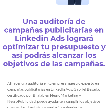
Una auditoría de
campañas publicitarias en
Linkedin Ads logrará
optimizar tu presupuesto y
así podrás alcanzar los
objetivos de las campañas.
Al hacer una auditoría en tu empresa, nuestro experto en
campañas publicitarias en LinkedIn Ads, Gabriel Besada,
certificado por Biialab en NeuroMarketing y
NeuroPublicidad, puede ayudarte a cumplir los objetivos
planteados. También te ayudará a entender las