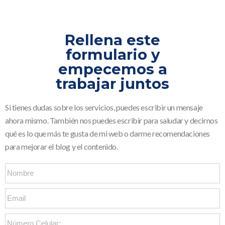
Rellena este
formulario y
empecemos a
trabajar juntos
Si tienes dudas sobre los servicios, puedes escribir un mensaje
ahora mismo. También nos puedes escribir para saludar y decirnos
qué es lo que más te gusta de mi web o darme recomendaciones
para mejorar el blog y el contenido.