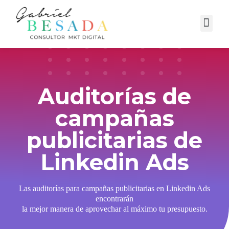
Campañas Digitales
Auditorías de
campañas
publicitarias de
Linkedin Ads
Las auditorías para campañas publicitarias en Linkedin Ads
encontrarán
la mejor manera de aprovechar al máximo tu presupuesto.