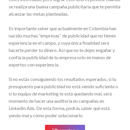
se realiza una buena campaña publicitaria que te permita
alcanzar las metas planteadas.
Es importante saber que actualmente en Colombia han
nacido muchas “empresas” de publicidad que no tienen
experiencia en el campo, y cuya única finalidad será
hacerte perder tu dinero. Así que no te dejes engañar y
confía la publicidad de tu empresa solo en manos de
expertos con experiencia.
Si no estás consiguiendo los resultados esperados, si tu
presupuesto para publicidad no está siendo suficiente o
si tu equipo de marketing te está quedando mal, será
momento de hacer una auditoría en campañas en
LinkedIn Ads. De esta forma, podrás saber qué está
yendo mal y cómo poder solucionarlo.