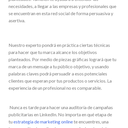
necesidades, a llegar a las empresas y profesionales que
se encuentran en esta red social de forma persuasiva y
asertiva.
Nuestro experto pondrá en práctica ciertas técnicas
para hacer que tu marca alcance los objetivos
planteados. Por medio de piezas gráficas logrará que tu
marca de un mensaje a tu público objetivo, y usando
palabras claves podrá persuadir a esos potenciales
clientes que esperan por tus productos o servicios. La
experiencia de un profesional no es comparable.
Nunca es tarde para hacer una auditoría de campañas
publicitarias en LinkedIn. No importa en qué etapa de
tu
estrategia de marketing online
te encuentres, una