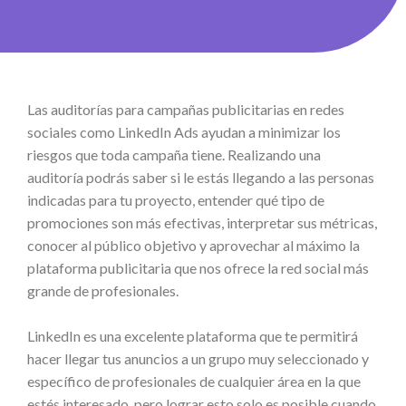
Las auditorías para campañas publicitarias en redes
sociales como LinkedIn Ads ayudan a minimizar los
riesgos que toda campaña tiene. Realizando una
auditoría podrás saber si le estás llegando a las personas
indicadas para tu proyecto, entender qué tipo de
promociones son más efectivas, interpretar sus métricas,
conocer al público objetivo y aprovechar al máximo la
plataforma publicitaria que nos ofrece la red social más
grande de profesionales.
LinkedIn es una excelente plataforma que te permitirá
hacer llegar tus anuncios a un grupo muy seleccionado y
específico de profesionales de cualquier área en la que
estés interesado, pero lograr esto solo es posible cuando