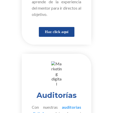
aprende de la experiencia
del mentor para ir directos al
objetivo.
Haz click aquí
Auditorías
Con nuestras
auditorias