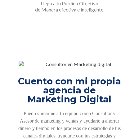
Llega a tu Público Objetivo
de Manera efectiva e inteligente.
Cuento con mi propia
agencia de
Marketing Digital
Puedo sumarme a tu equipo como Consultor y
Asesor de marketing y ventas y ayudarte a ahorrar
dinero y tiempo en los procesos de desarrollo de tus
canales digitales, ayudarte con tus estrategias y