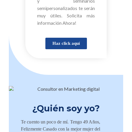
y seminarios
semipersonalizados te serán
muy útiles. Solicita más
información Ahora!
Haz click aquí
¿Quién soy yo?
Te cuento un poco de mí. Tengo 49 Años,
Felizmente Casado con la mejor mujer del