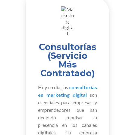
Consultorías
(Servicio
Más
Contratado)
Hoy en día, las
consultorías
en marketing digital
son
esenciales para empresas y
emprendedores que han
decidido impulsar su
presencia en los canales
digitales. Tu empresa