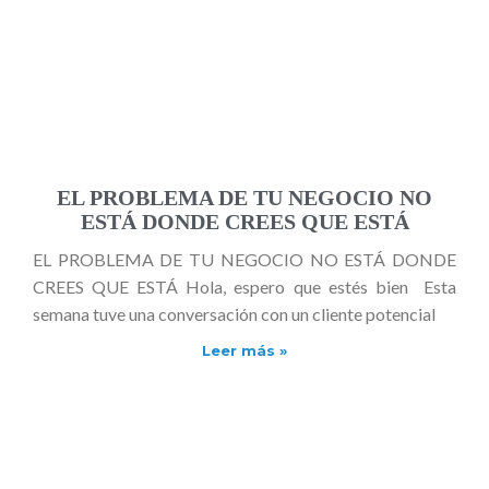
EL PROBLEMA DE TU NEGOCIO NO
ESTÁ DONDE CREES QUE ESTÁ
EL PROBLEMA DE TU NEGOCIO NO ESTÁ DONDE
CREES QUE ESTÁ Hola, espero que estés bien Esta
semana tuve una conversación con un cliente potencial
Leer más »