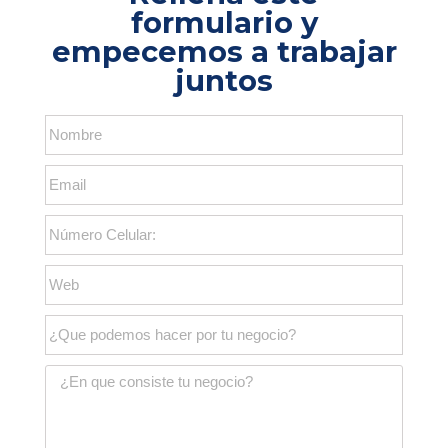
formulario y
empecemos a trabajar
juntos