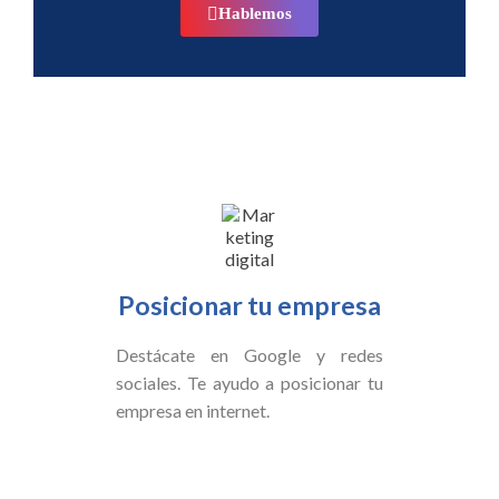
Hablemos
Posicionar tu empresa
Destácate en Google y redes
sociales. Te ayudo a posicionar tu
empresa en internet.