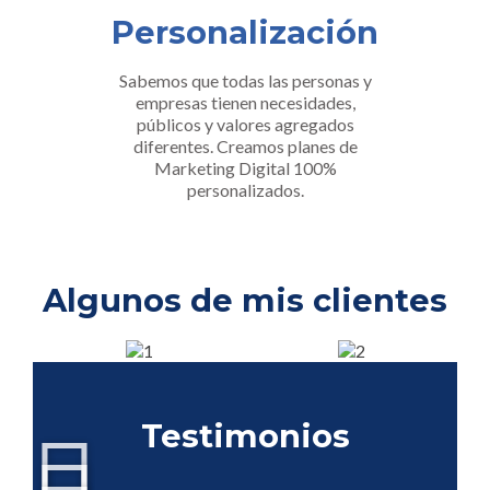
Personalización
Sabemos que todas las personas y
empresas tienen necesidades,
públicos y valores agregados
diferentes. Creamos planes de
Marketing Digital 100%
personalizados.
Algunos de mis clientes
Testimonios