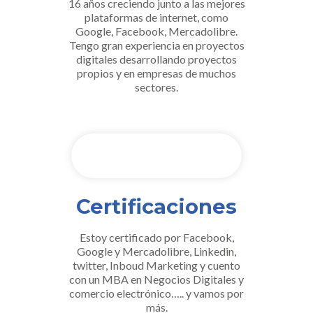
16 años creciendo junto a las mejores
plataformas de internet, como
Google, Facebook, Mercadolibre.
Tengo gran experiencia en proyectos
digitales desarrollando proyectos
propios y en empresas de muchos
sectores.
Certificaciones
Estoy certificado por Facebook,
Google y Mercadolibre, Linkedin,
twitter, Inboud Marketing y cuento
con un MBA en Negocios Digitales y
comercio electrónico….. y vamos por
más.