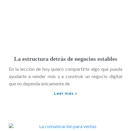
La estructura detrás de negocios estables
En la lección de hoy quiero compartirte algo que pueda
ayudarte a vender más y a construir un negocio digital
que no dependa únicamente de
Leer más »