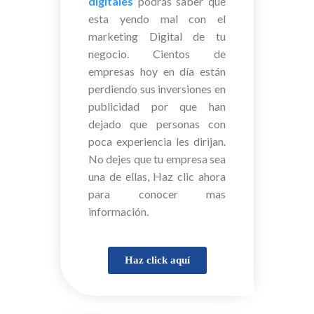
digitales
podrás saber qué
esta yendo mal con el
marketing Digital de tu
negocio. Cientos de
empresas hoy en día están
perdiendo sus inversiones en
publicidad por que han
dejado que personas con
poca experiencia les dirijan.
No dejes que tu empresa sea
una de ellas, Haz clic ahora
para conocer mas
información.
Haz click aquí