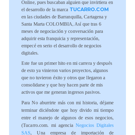
Online, pues buscaban alguien que invirtiera en
TUCARRO.COM
el desarrollo de la marca
en las ciudades de Barranquilla, Cartagena y
Santa Marta COLOMBIA, Así que tras 6
meses de negociación y conversación para
adquirir esta franquicia y representación,
empecé en serio el desarrollo de negocios
digitales.
Este fue un primer hito en mi carrera y después
de esto ya vinieron varios proyectos, algunos
que no tuvieron éxito y otros que llegaron a
consolidarse y que hoy hacen parte de mis
activos que me generan ingresos pasivos.
Para No aburrirte más con mi historia, déjame
terminar diciéndote que hoy divido mi tiempo
entre el manejo de algunos de esos negocios,
(Tucarro.com. mi agencia
Negocios Digitales
SAS
, Una empresa de importación de