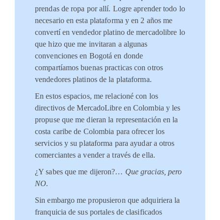
prendas de ropa por allí. Logre aprender todo lo
necesario en esta plataforma y en 2 años me
convertí en vendedor platino de mercadolibre lo
que hizo que me invitaran a algunas
convenciones en Bogotá en donde
compartíamos buenas practicas con otros
vendedores platinos de la plataforma.
En estos espacios, me relacioné con los
directivos de MercadoLibre en Colombia y les
propuse que me dieran la representación en la
costa caribe de Colombia para ofrecer los
servicios y su plataforma para ayudar a otros
comerciantes a vender a través de ella.
¿Y sabes que me dijeron?…
Que gracias, pero
NO.
Sin embargo me propusieron que adquiriera la
franquicia de sus portales de clasificados