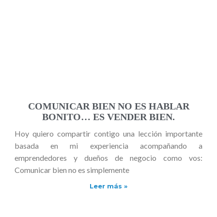
COMUNICAR BIEN NO ES HABLAR
BONITO… ES VENDER BIEN.
Hoy quiero compartir contigo una lección importante
basada en mi experiencia acompañando a
emprendedores y dueños de negocio como vos:
Comunicar bien no es simplemente
Leer más »