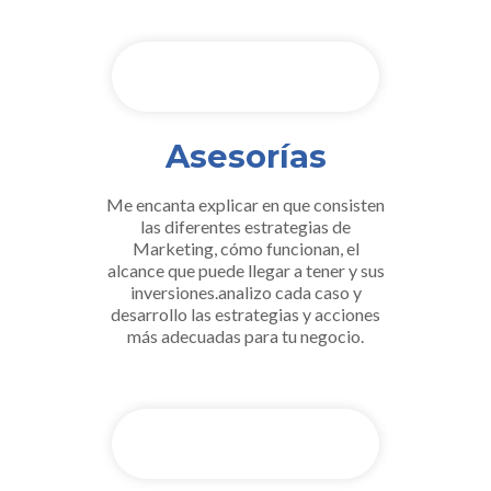
Asesorías
Me encanta explicar en que consisten
las diferentes estrategias de
Marketing, cómo funcionan, el
alcance que puede llegar a tener y sus
inversiones.analizo cada caso y
desarrollo las estrategias y acciones
más adecuadas para tu negocio.