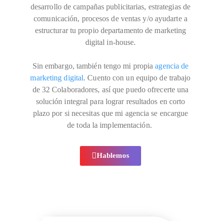
desarrollo de campañas publicitarias, estrategias de
comunicación, procesos de ventas y/o ayudarte a
estructurar tu propio departamento de marketing
digital in-house.
Sin embargo, también tengo mi propia
agencia de
marketing digital
. Cuento con un equipo de trabajo
de 32 Colaboradores, así que puedo ofrecerte una
solución integral para lograr resultados en corto
plazo por si necesitas que mi agencia se encargue
de toda la implementación.
Hablemos