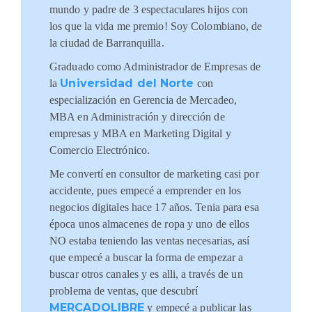
mundo y padre de 3 espectaculares hijos con
los que la vida me premio! Soy Colombiano, de
la ciudad de Barranquilla.
Graduado como Administrador de Empresas de
Universidad del Norte
la
con
especialización en Gerencia de Mercadeo,
MBA en Administración y dirección de
empresas y MBA en Marketing Digital y
Comercio Electrónico.
Me convertí en consultor de marketing casi por
accidente, pues empecé a emprender en los
negocios digitales hace 17 años. Tenia para esa
época unos almacenes de ropa y uno de ellos
NO estaba teniendo las ventas necesarias, así
que empecé a buscar la forma de empezar a
buscar otros canales y es alli, a través de un
problema de ventas, que descubrí
MERCADOLIBRE
y empecé a publicar las