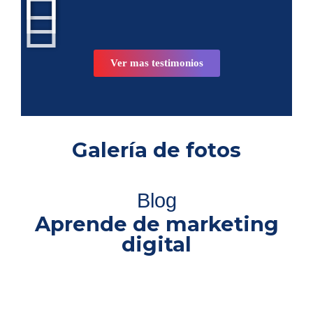
Ver mas testimonios
Galería de fotos
Blog
Aprende de marketing
digital