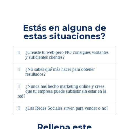
Estás en alguna de
estas situaciones?
¿Creaste tu web pero NO consigues visitantes
y suficientes clientes?
¿No sabes qué más hacer para obtener
resultados?
¿Nunca has hecho marketing online y crees
que tu empresa puede subsistir sin estar en la
red?
¿Las Redes Sociales sirven para vender o no?
Rellena este