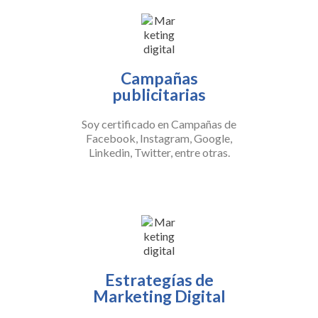
Campañas
publicitarias
Soy certificado en Campañas de
Facebook, Instagram, Google,
Linkedin, Twitter, entre otras.
Estrategías de
Marketing Digital