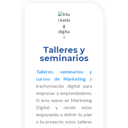
Talleres y
seminarios
Talleres, seminarios y
cursos de Marketing
y
trasformación digital para
empresas y emprendedores.
Si eres nuevo en Marketing
Digital y recién estas
empezando a definir tu plan
o tu proyecto, estos talleres