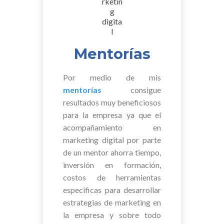
Mentorías
Por medio de mis
mentorías
consigue
resultados muy beneficiosos
para la empresa ya que el
acompañamiento en
marketing digital por parte
de un mentor ahorra tiempo,
inversión en formación,
costos de herramientas
especificas para desarrollar
estrategias de marketing en
la empresa y sobre todo