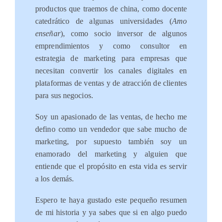
productos que traemos de china, como docente
catedrático de algunas universidades (
Amo
enseñar
), como socio inversor de algunos
emprendimientos y como consultor en
estrategia de marketing para empresas que
necesitan convertir los canales digitales en
plataformas de ventas y de atracción de clientes
para sus negocios.
Soy un apasionado de las ventas, de hecho me
defino como un vendedor que sabe mucho de
marketing, por supuesto también soy un
enamorado del marketing y alguien que
entiende que el propósito en esta vida es servir
a los demás.
Espero te haya gustado este pequeño resumen
de mi historia y ya sabes que si en algo puedo