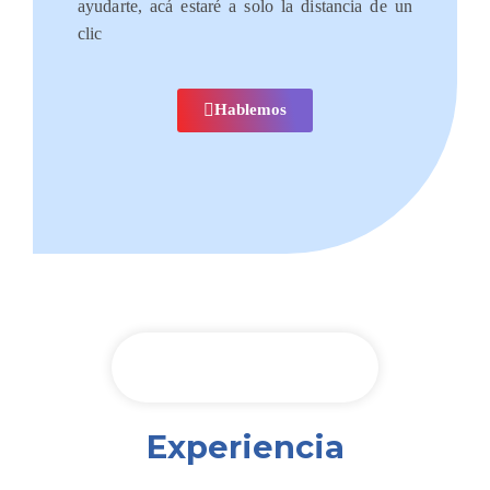
ayudarte, acá estaré a solo la distancia de un
clic
Hablemos
Experiencia