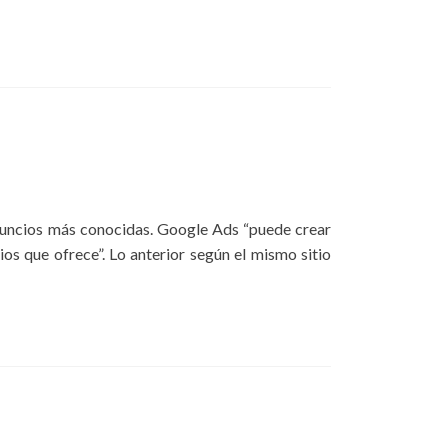
anuncios más conocidas. Google Ads “puede crear
ios que ofrece”. Lo anterior según el mismo sitio