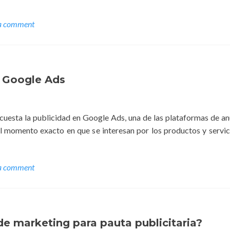
a comment
n Google Ads
cuesta la publicidad en Google Ads, una de las plataformas de 
el momento exacto en que se interesan por los productos y servic
a comment
e marketing para pauta publicitaria?