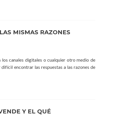
 LAS MISMAS RAZONES
los canales digitales o cualquier otro medio de
 difícil encontrar las respuestas a las razones de
VENDE Y EL QUÉ