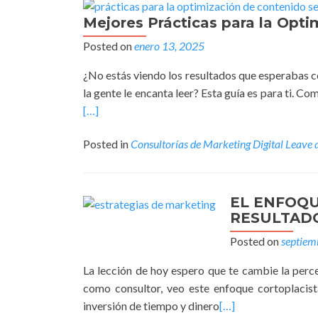
Mejores Prácticas para la Opt
Posted on
enero 13, 2025
¿No estás viendo los resultados que esperabas 
la gente le encanta leer? Esta guía es para ti. C
[…]
Posted in
Consultorías de Marketing Digital
Leave 
EL ENFOQU
RESULTAD
Posted on
septiem
La lección de hoy espero que te cambie la perc
como consultor, veo este enfoque cortoplacist
inversión de tiempo y dinero
[…]