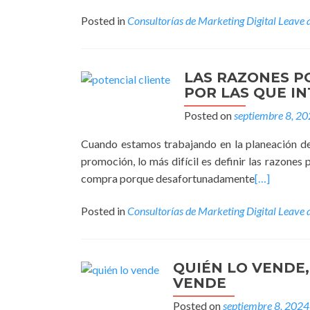
Posted in
Consultorías de Marketing Digital
Leave 
LAS RAZONES P
POR LAS QUE I
Posted on
septiembre 8, 2
Cuando estamos trabajando en la planeación del
promoción, lo más difícil es definir las razones 
compra porque desafortunadamente
[…]
Posted in
Consultorías de Marketing Digital
Leave 
QUIÉN LO VENDE,
VENDE
Posted on
septiembre 8, 2024