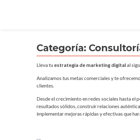
Categoría:
Consultorí
Lleva tu
estrategia de marketing digital
al sig
Analizamos tus metas comerciales y te ofrecemos
clientes.
Desde el crecimiento en redes sociales hasta el
resultados sólidos, construir relaciones auténti
implementar mejoras rápidas y efectivas que hará