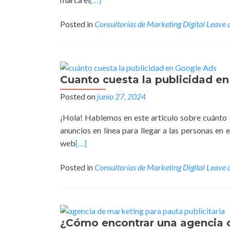
Posted in
Consultorías de Marketing Digital
Leave 
Cuanto cuesta la publicidad e
Posted on
junio 27, 2024
¡Hola! Hablemos en este artículo sobre cuánto 
anuncios en línea para llegar a las personas en 
web
[…]
Posted in
Consultorías de Marketing Digital
Leave 
¿Cómo encontrar una agencia d