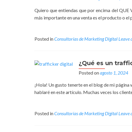
Quiero que entiendas que por encima del QU
más importante en una venta es el producto o el 
Posted in
Consultorías de Marketing Digital
Leave 
¿Qué es un traffi
Posted on
agosto 1, 2024
¡Hola! Un gusto tenerte en el blog de mi página 
hablaré en este artículo. Muchas veces los client
Posted in
Consultorías de Marketing Digital
Leave 