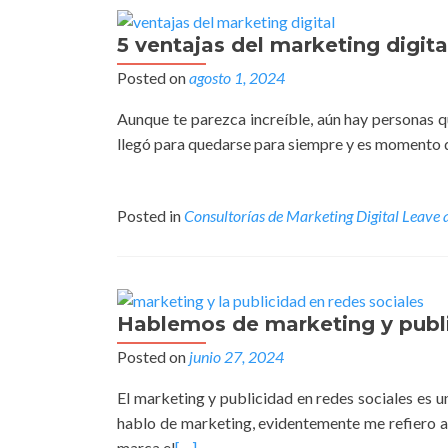
5 ventajas del marketing digit
Posted on
agosto 1, 2024
Aunque te parezca increíble, aún hay personas q
llegó para quedarse para siempre y es momento de
Posted in
Consultorías de Marketing Digital
Leave 
Hablemos de marketing y publi
Posted on
junio 27, 2024
El marketing y publicidad en redes sociales es
hablo de marketing, evidentemente me refiero al 
marca el
[…]