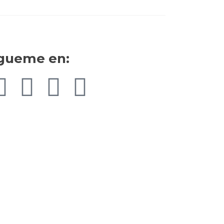
gueme en: