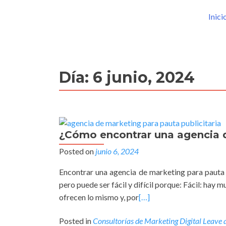
Inici
Día:
6 junio, 2024
¿Cómo encontrar una agencia d
Posted on
junio 6, 2024
Encontrar una agencia de marketing para pauta 
pero puede ser fácil y difícil porque: Fácil: hay
ofrecen lo mismo y, por
[…]
Posted in
Consultorías de Marketing Digital
Leave 