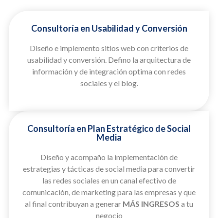
Consultoría en Usabilidad y Conversión
Diseño e implemento sitios web con criterios de
usabilidad y conversión. Defino la arquitectura de
información y de integración optima con redes
sociales y el blog.
Consultoría en Plan Estratégico de Social
Media
Diseño y acompaño la implementación de
estrategias y tácticas de social media para convertir
las redes sociales en un canal efectivo de
comunicación, de marketing para las empresas y que
al final contribuyan a generar
MÁS INGRESOS
a tu
negocio