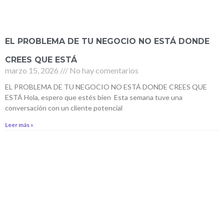
EL PROBLEMA DE TU NEGOCIO NO ESTÁ DONDE
CREES QUE ESTÁ
marzo 15, 2026
No hay comentarios
EL PROBLEMA DE TU NEGOCIO NO ESTÁ DONDE CREES QUE
ESTÁ Hola, espero que estés bien Esta semana tuve una
conversación con un cliente potencial
Leer más »