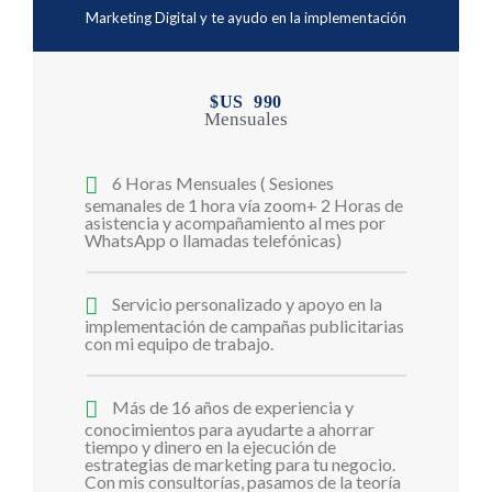
Marketing Digital y te ayudo en la implementación
$US 990
Mensuales
6 Horas Mensuales ( Sesiones
semanales de 1 hora vía zoom+ 2 Horas de
asistencia y acompañamiento al mes por
WhatsApp o llamadas telefónicas)
Servicio personalizado y apoyo en la
implementación de campañas publicitarias
con mi equipo de trabajo.
Más de 16 años de experiencia y
conocimientos para ayudarte a ahorrar
tiempo y dinero en la ejecución de
estrategias de marketing para tu negocio.
Con mis consultorías, pasamos de la teoría