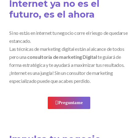
Internet ya no es el
futuro, es el ahora
Si no estás en internet tu negocio corre el riesgo de quedarse
estancado.
Las técnicas de marketing digital están al alcance de todos
pero una
consultoría de marketing Digital
te guiará de
forma estratégica y te ayudará a maximizar tus resultados.
¡Internet es una jungla! Sin un consultor de marketing
especializado puede que acabes perdido.
Preguntame