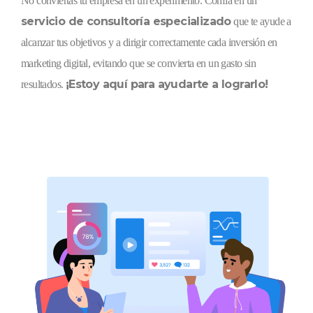
No conviertas tu empresa en un experimento. Confía en un
servicio de consultoría especializado
que te ayude a
alcanzar tus objetivos y a dirigir correctamente cada inversión en
marketing digital, evitando que se convierta en un gasto sin
¡Estoy aquí para ayudarte a lograrlo!
resultados.