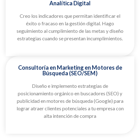
Analítica Digital
Creo los indicadores que permitan identificar el
éxito o fracaso en la gestión digital. Hago
seguimiento al cumplimiento de las metas y diseño
estrategias cuando se presentan incumplimientos.
Consultoría en Marketing en Motores de
Búsqueda (SEO/SEM)
Diseño e implemento estrategias de
posicionamiento orgánico en buscadores (SEO) y
publicidad en motores de búsqueda (Google) para
lograr atraer clientes potenciales a tu empresa con
alta intención de compra