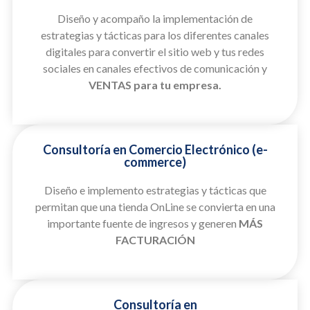
Diseño y acompaño la implementación de
estrategias y tácticas para los diferentes canales
digitales para convertir el sitio web y tus redes
sociales en canales efectivos de comunicación y
VENTAS para tu empresa.
Consultoría en Comercio Electrónico (e-
commerce)
Diseño e implemento estrategias y tácticas que
permitan que una tienda OnLine se convierta en una
importante fuente de ingresos y generen
MÁS
FACTURACIÓN
Consultoría en