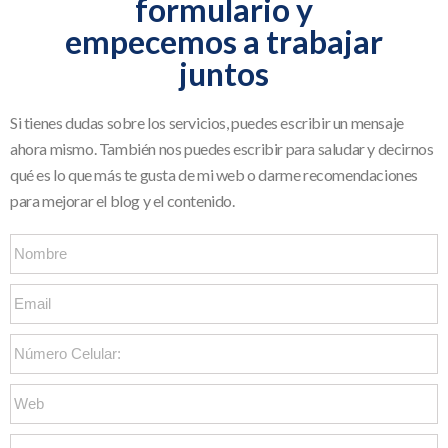
formulario y
empecemos a trabajar
juntos
Si tienes dudas sobre los servicios, puedes escribir un mensaje
ahora mismo. También nos puedes escribir para saludar y decirnos
qué es lo que más te gusta de mi web o darme recomendaciones
para mejorar el blog y el contenido.