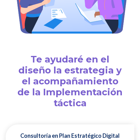
Te ayudaré en el
diseño la estrategia y
el acompañamiento
de la Implementación
táctica
Consultoría en Plan Estratégico Digital