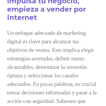
Impulsa tu negocio,
empieza a vender por
internet
Un enfoque adecuado de marketing
digital es clave para alcanzar tus
objetivos de ventas. Esto implica elegir
estrategias acertadas, definir metas
alcanzables, determinar la inversión
óptima y seleccionar los canales
adecuados. En pocas palabras, es crucial
tomar decisiones informadas y pasar a la
acción con seguridad. Sabemos que