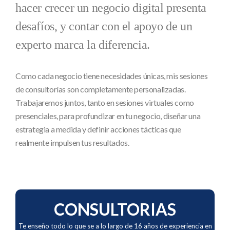
hacer crecer un negocio digital presenta
desafíos, y contar con el apoyo de un
experto marca la diferencia.
Como cada negocio tiene necesidades únicas, mis sesiones
de consultorías son completamente personalizadas.
Trabajaremos juntos, tanto en sesiones virtuales como
presenciales, para profundizar en tu negocio, diseñar una
estrategia a medida y definir acciones tácticas que
realmente impulsen tus resultados.
CONSULTORIAS
Te enseño todo lo que se a lo largo de 16 años de experiencia en