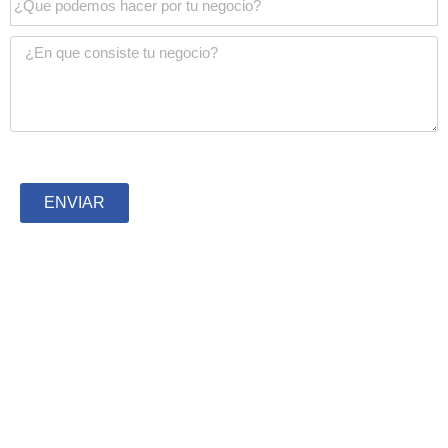
ENVIAR