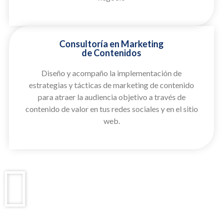
Consultoría en Marketing
de Contenidos
Diseño y acompaño la implementación de
estrategias y tácticas de marketing de contenido
para atraer la audiencia objetivo a través de
contenido de valor en tus redes sociales y en el sitio
web.