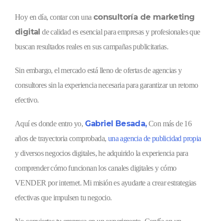
consultoría de marketing
Hoy en día, contar con una
digital
de calidad es esencial para empresas y profesionales que
buscan resultados reales en sus campañas publicitarias.
Sin embargo, el mercado está lleno de ofertas de agencias y
consultores sin la experiencia necesaria para garantizar un retorno
efectivo.
Gabriel Besada,
Aquí es donde entro yo,
Con más de 16
años de trayectoria comprobada,
una agencia de publicidad propia
y diversos negocios digitales, he adquirido la experiencia para
comprender cómo funcionan los canales digitales y cómo
VENDER por internet. Mi misión es ayudarte a crear estrategias
efectivas que impulsen tu negocio.