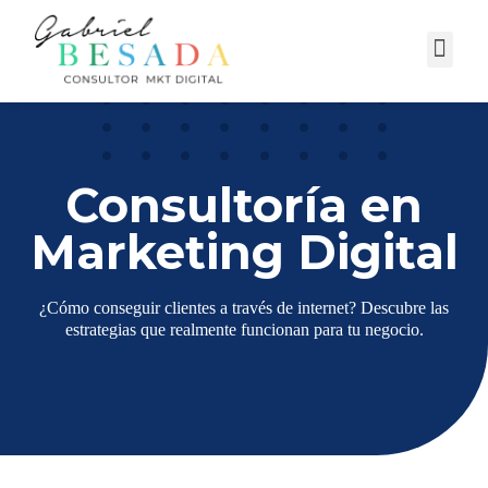
Campañas Digitales
Consultoría en
Marketing Digital
¿Cómo conseguir clientes a través de internet? Descubre las
estrategias que realmente funcionan para tu negocio.