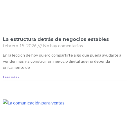
La estructura detrás de negocios estables
febrero 15, 2026
No hay comentarios
En la lección de hoy quiero compartirte algo que pueda ayudarte a
vender más y a construir un negocio digital que no dependa
únicamente de
Leer más »