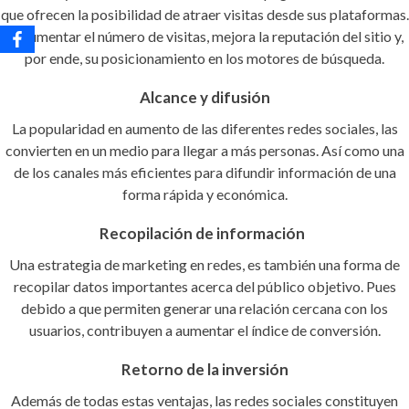
que ofrecen la posibilidad de atraer visitas desde sus plataformas.
Al aumentar el número de visitas, mejora la reputación del sitio y,
por ende, su posicionamiento en los motores de búsqueda.
Alcance y difusión
La popularidad en aumento de las diferentes redes sociales, las
convierten en un medio para llegar a más personas. Así como una
de los canales más eficientes para difundir información de una
forma rápida y económica.
Recopilación de información
Una estrategia de marketing en redes, es también una forma de
recopilar datos importantes acerca del público objetivo. Pues
debido a que permiten generar una relación cercana con los
usuarios, contribuyen a aumentar el índice de conversión.
Retorno de la inversión
Además de todas estas ventajas, las redes sociales constituyen