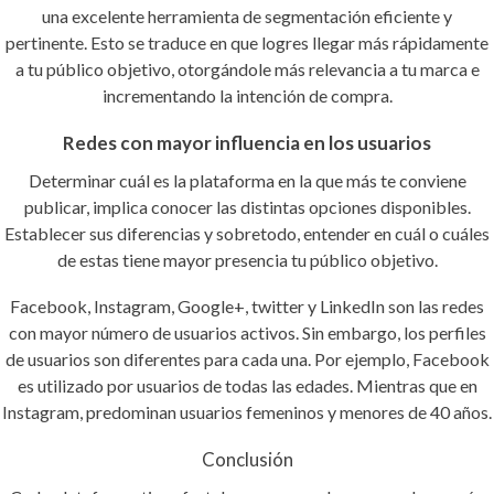
una excelente herramienta de segmentación eficiente y
pertinente. Esto se traduce en que logres llegar más rápidamente
a tu público objetivo, otorgándole más relevancia a tu marca e
incrementando la intención de compra.
Redes con mayor influencia en los usuarios
Determinar cuál es la plataforma en la que más te conviene
publicar, implica conocer las distintas opciones disponibles.
Establecer sus diferencias y sobretodo, entender en cuál o cuáles
de estas tiene mayor presencia tu público objetivo.
Facebook, Instagram, Google+, twitter y LinkedIn son las redes
con mayor número de usuarios activos. Sin embargo, los perfiles
de usuarios son diferentes para cada una. Por ejemplo, Facebook
es utilizado por usuarios de todas las edades. Mientras que en
Instagram, predominan usuarios femeninos y menores de 40 años.
Conclusión