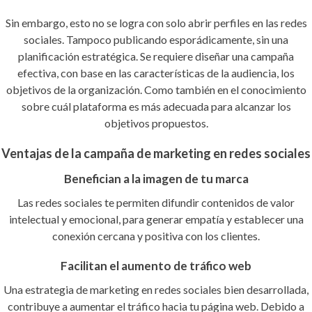
Sin embargo, esto no se logra con solo abrir perfiles en las redes
sociales. Tampoco publicando esporádicamente, sin una
planificación estratégica. Se requiere diseñar una campaña
efectiva, con base en las características de la audiencia, los
objetivos de la organización. Como también en el conocimiento
sobre cuál plataforma es más adecuada para alcanzar los
objetivos propuestos.
Ventajas de la campaña de marketing en redes sociales
Benefician a la imagen de tu marca
Las redes sociales te permiten difundir contenidos de valor
intelectual y emocional, para generar empatía y establecer una
conexión cercana y positiva con los clientes.
Facilitan el aumento de tráfico web
Una estrategia de marketing en redes sociales bien desarrollada,
contribuye a aumentar el tráfico hacia tu página web. Debido a