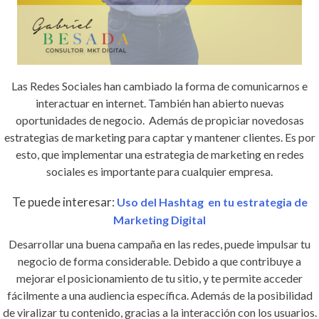
Las Redes Sociales han cambiado la forma de comunicarnos e
interactuar en internet. También han abierto nuevas
oportunidades de negocio. Además de propiciar novedosas
estrategias de marketing para captar y mantener clientes. Es por
esto, que implementar una estrategia de marketing en redes
sociales es importante para cualquier empresa.
Te puede interesar:
Uso del Hashtag en tu estrategia de
Marketing Digital
Desarrollar una buena campaña en las redes, puede impulsar tu
negocio de forma considerable. Debido a que contribuye a
mejorar el posicionamiento de tu sitio, y te permite acceder
fácilmente a una audiencia específica. Además de la posibilidad
de viralizar tu contenido, gracias a la interacción con los usuarios.