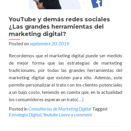
YouTube y demás redes sociales
¿Las grandes herramientas del
marketing digital?
Posted on
septiembre 20, 2019
Recordemos que el marketing digital puede ser medido
de mejor forma que las estrategias de marketing
tradicionales, por todas las grandes herramientas del
marketing digital que existen para ello. Además, este
permite personalizar el trato con los clientes potenciales
a un bajo costo, teniendo en cuenta que, en la actualidad
los consumidores esperan un trato
[…]
Posted in
Consultorías de Marketing Digital
Tagged
Estrategia Digital
,
Youtube
Leave a comment