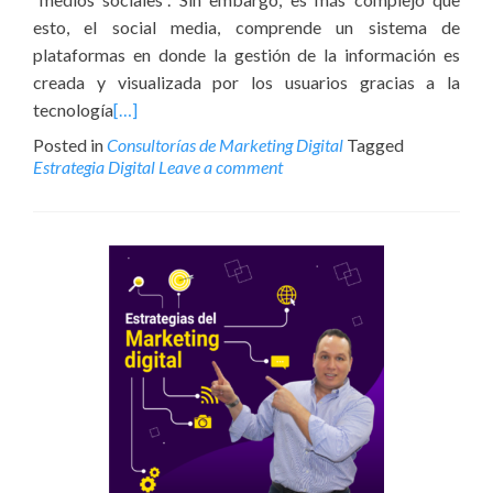
esto, el social media, comprende un sistema de
plataformas en donde la gestión de la información es
creada y visualizada por los usuarios gracias a la
tecnología
[…]
Posted in
Consultorías de Marketing Digital
Tagged
Estrategia Digital
Leave a comment