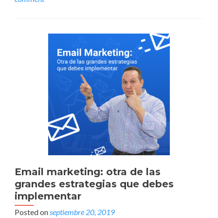
Email marketing: otra de las
grandes estrategias que debes
implementar
Posted on
septiembre 20, 2019