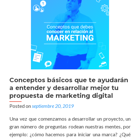
Conceptos básicos que te ayudarán
a entender y desarrollar mejor tu
propuesta de marketing digital
Posted on
septiembre 20, 2019
Una vez que comenzamos a desarrollar un proyecto, un
gran número de preguntas rodean nuestras mentes, por
ejemplo: ¿cómo hacemos para iniciar una marca? ¿Qué