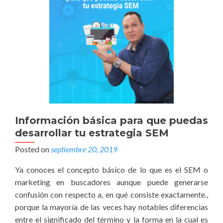
Información básica para que puedas
desarrollar tu estrategia SEM
Posted on
septiembre 20, 2019
Ya conoces el concepto básico de lo que es el SEM o
marketing en buscadores aunque puede generarse
confusión con respecto a, en qué consiste exactamente.,
porque la mayoría de las veces hay notables diferencias
entre el significado del término y la forma en la cual es