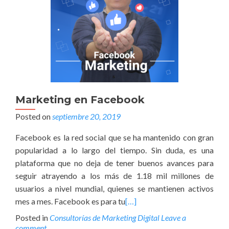
Marketing en Facebook
Posted on
septiembre 20, 2019
Facebook es la red social que se ha mantenido con gran
popularidad a lo largo del tiempo. Sin duda, es una
plataforma que no deja de tener buenos avances para
seguir atrayendo a los más de 1.18 mil millones de
usuarios a nivel mundial, quienes se mantienen activos
mes a mes. Facebook es para tu
[…]
Posted in
Consultorías de Marketing Digital
Leave a
comment