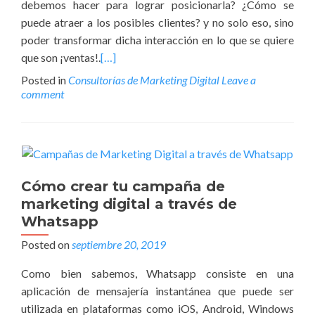
debemos hacer para lograr posicionarla? ¿Cómo se
puede atraer a los posibles clientes? y no solo eso, sino
poder transformar dicha interacción en lo que se quiere
que son ¡ventas!.
[…]
Posted in
Consultorías de Marketing Digital
Leave a
comment
Cómo crear tu campaña de
marketing digital a través de
Whatsapp
Posted on
septiembre 20, 2019
Como bien sabemos, Whatsapp consiste en una
aplicación de mensajería instantánea que puede ser
utilizada en plataformas como iOS, Android, Windows