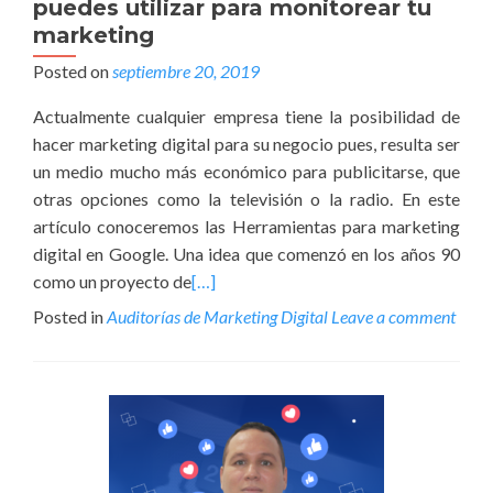
puedes utilizar para monitorear tu
marketing
Posted on
septiembre 20, 2019
Actualmente cualquier empresa tiene la posibilidad de
hacer marketing digital para su negocio pues, resulta ser
un medio mucho más económico para publicitarse, que
otras opciones como la televisión o la radio. En este
artículo conoceremos las Herramientas para marketing
digital en Google. Una idea que comenzó en los años 90
como un proyecto de
[…]
Posted in
Auditorías de Marketing Digital
Leave a comment