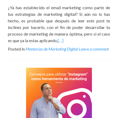
¿Ya has establecido el email marketing como parte de
tus estrategias de marketing digital? Si aún no lo has
hecho, es probable que después de leer este post te
inclines por hacerlo, con el fin de poder desarrollar tu
proceso de marketing de manera óptima, pero si el caso
es que ya la estas aplicando,
[…]
Posted in
Mentorías de Marketing Digital
Leave a comment