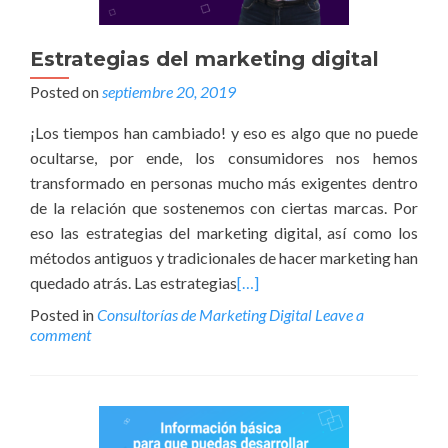
Estrategias del marketing digital
Posted on
septiembre 20, 2019
¡Los tiempos han cambiado! y eso es algo que no puede
ocultarse, por ende, los consumidores nos hemos
transformado en personas mucho más exigentes dentro
de la relación que sostenemos con ciertas marcas. Por
eso las estrategias del marketing digital, así como los
métodos antiguos y tradicionales de hacer marketing han
quedado atrás. Las estrategias
[…]
Posted in
Consultorías de Marketing Digital
Leave a
comment