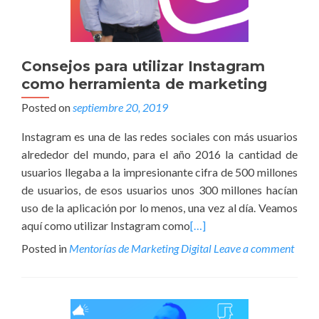
Consejos para utilizar Instagram
como herramienta de marketing
Posted on
septiembre 20, 2019
Instagram es una de las redes sociales con más usuarios
alrededor del mundo, para el año 2016 la cantidad de
usuarios llegaba a la impresionante cifra de 500 millones
de usuarios, de esos usuarios unos 300 millones hacían
uso de la aplicación por lo menos, una vez al día. Veamos
aquí como utilizar Instagram como
[…]
Posted in
Mentorías de Marketing Digital
Leave a comment