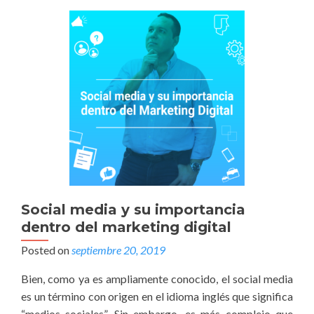
Social media y su importancia
dentro del marketing digital
Posted on
septiembre 20, 2019
Bien, como ya es ampliamente conocido, el social media
es un término con origen en el idioma inglés que significa
“medios sociales”. Sin embargo, es más complejo que