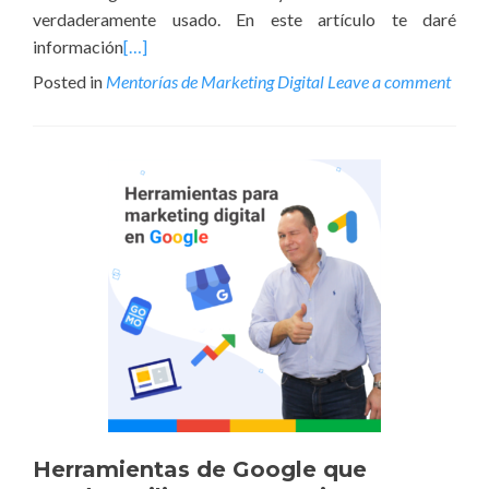
verdaderamente usado. En este artículo te daré
información
[…]
Posted in
Mentorías de Marketing Digital
Leave a comment
Herramientas de Google que