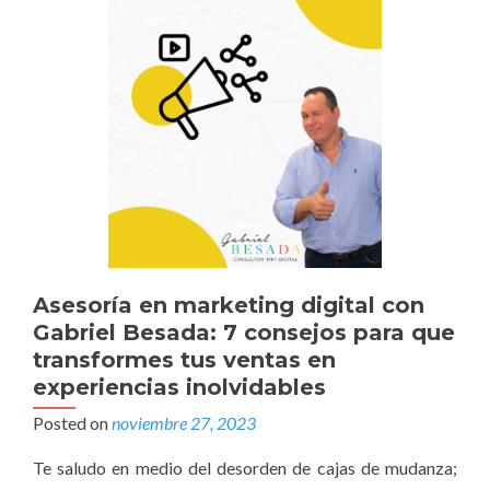
Asesoría en marketing digital con
Gabriel Besada: 7 consejos para que
transformes tus ventas en
experiencias inolvidables
Posted on
noviembre 27, 2023
Te saludo en medio del desorden de cajas de mudanza;