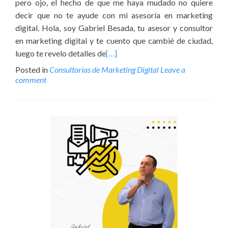
pero ojo, el hecho de que me haya mudado no quiere
decir que no te ayude con mi asesoría en marketing
digital. Hola, soy Gabriel Besada, tu asesor y consultor
en marketing digital y te cuento que cambié de ciudad,
luego te revelo detalles de
[…]
Posted in
Consultorías de Marketing Digital
Leave a
comment