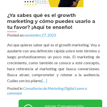
¿Ya sabes qué es el growth
marketing y cómo puedes usarlo a
tu favor? ¡Aquí te enseño!
Posted on
noviembre 27, 2023
Así que quieres saber qué es el growth marketing. Voy a
ayudarte con una definición rápida sobre este término y
luego profundizaremos un poco más. El marketing de
crecimiento, como también se conoce a este concepto,
hace referencia al marketing que busca conversiones.
Busca atraer, comprometer y retener a la audiencia.
Cuáles son los pilares
[…]
Posted in
Consultorías de Marketing Digital
Leave a
comment
Iniciar Conversación