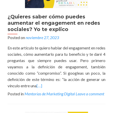
¿Quieres saber cómo puedes
aumentar el engagement en redes
sociales? Yo te explico
Posted on
noviembre 27, 2023
En este artículo te quiero hablar del engagement en redes
sociales, cómo aumentarlo para tu beneficio y te daré 4
preguntas que siempre puedes usar. Pero primero
vayamos a la definición de engagement, también
conocido como “compromiso”. Si googleas un poco, la
definición de este término es: “la acción de generar un
vínculo entre una
[…]
Posted in
Mentorías de Marketing Digital
Leave a comment