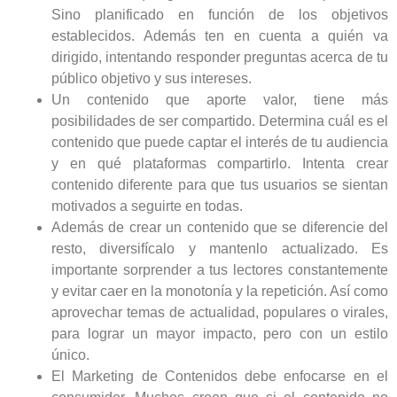
Sino planificado en función de los objetivos
establecidos. Además ten en cuenta a quién va
dirigido, intentando responder preguntas acerca de tu
público objetivo y sus intereses.
Un contenido que aporte valor, tiene más
posibilidades de ser compartido. Determina cuál es el
contenido que puede captar el interés de tu audiencia
y en qué plataformas compartirlo. Intenta crear
contenido diferente para que tus usuarios se sientan
motivados a seguirte en todas.
Además de crear un contenido que se diferencie del
resto, diversifícalo y mantenlo actualizado. Es
importante sorprender a tus lectores constantemente
y evitar caer en la monotonía y la repetición. Así como
aprovechar temas de actualidad, populares o virales,
para lograr un mayor impacto, pero con un estilo
único.
El Marketing de Contenidos debe enfocarse en el