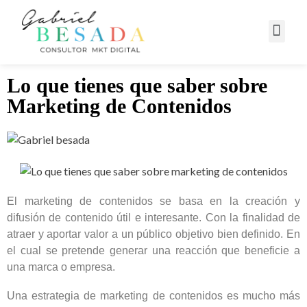
Campañas Digitales
Lo que tienes que saber sobre
Marketing de Contenidos
El marketing de contenidos se basa en la creación y
difusión de contenido útil e interesante. Con la finalidad de
atraer y aportar valor a un público objetivo bien definido. En
el cual se pretende generar una reacción que beneficie a
una marca o empresa.
Una estrategia de marketing de contenidos es mucho más