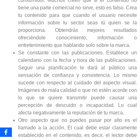
consumidor. Muchos creen que si el contenido no
tiene una parte comercial no sirve, esto es falso. Crea
tu contenido para que cuando el usuario necesite
información sobre tu sector seas tú quien se la
proporciona. Obtendrás mejores resultados
ofreciéndole conocimiento, información o
entretenimiento que hablando solo sobre la marca.
Se constante con las publicaciones. Establece un
calendario con la fecha y hora de las publicaciones.
Seguir una planificación le dará al público una
sensación de confianza y consistencia. Lo mismo
sucede con respecto al cuidado del aspecto visual.
Imágenes de mala calidad o que no estén acorde con
lo que se quiere transmitir puede causar una
percepción de descuido o incapacidad. Lo cual
afecta negativamente la reputación de tu marca.
Otro aspecto que no puedes pasar por alto es el
llamado a la acción. El cual debe estar claramente
establecido en el contenido, es decir, el lector debe