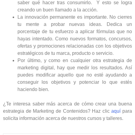
saber qué hacer tras consumirlo. Y esto se logra
creando un buen llamado a la acción.
La innovación permanente es importante. No cierres
tu mente a probar nuevas ideas. Dedica un
porcentaje de tu esfuerzo a aplicar fórmulas que no
hayas intentado. Como nuevos formatos, concursos,
ofertas y promociones relacionadas con los objetivos
estratégicos de tu marca, producto o servicio.
Por último, y como en cualquier otra estrategia de
marketing digital, hay que medir los resultados. Así
puedes modificar aquello que no esté ayudando a
conseguir los objetivos y potenciar lo que estés
haciendo bien.
¿Te interesa saber más acerca de cómo crear una buena
estrategia de Marketing de Contenidos? Haz clic
aquí
para
solicita información acerca de nuestros cursos y talleres.