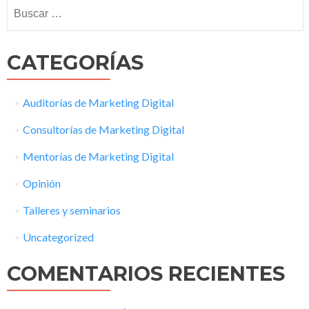
CATEGORÍAS
Auditorías de Marketing Digital
Consultorías de Marketing Digital
Mentorías de Marketing Digital
Opinión
Talleres y seminarios
Uncategorized
COMENTARIOS RECIENTES