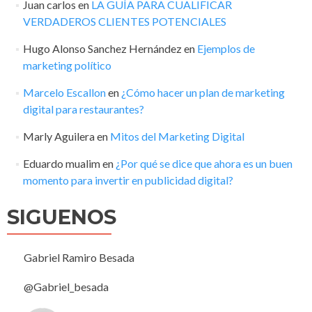
Juan carlos
en
LA GUÍA PARA CUALIFICAR
VERDADEROS CLIENTES POTENCIALES
Hugo Alonso Sanchez Hernández
en
Ejemplos de
marketing político
Marcelo Escallon
en
¿Cómo hacer un plan de marketing
digital para restaurantes?
Marly Aguilera
en
Mitos del Marketing Digital
Eduardo mualim
en
¿Por qué se dice que ahora es un buen
momento para invertir en publicidad digital?
SIGUENOS
Gabriel Ramiro Besada
@Gabriel_besada