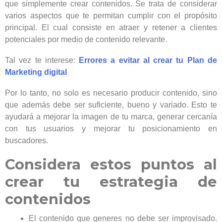
que simplemente crear contenidos. Se trata de considerar
varios aspectos que te permitan cumplir con el propósito
principal. El cual consiste en atraer y retener a clientes
potenciales por medio de contenido relevante.
Tal vez te interese:
Errores a evitar al crear tu Plan de
Marketing digital
Por lo tanto, no solo es necesario producir contenido, sino
que además debe ser suficiente, bueno y variado. Esto te
ayudará a mejorar la imagen de tu marca, generar cercanía
con tus usuarios y mejorar tu posicionamiento en
buscadores.
Considera estos puntos al
crear tu estrategia de
contenidos
El contenido que generes no debe ser improvisado.