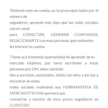
Teniendo esto en cuenta, no te preocupes tanto por el
número de
seguidores, aprende más bien que las redes sociales
son un canal
para CONECTAR, GENERAR CONFIANZA,
RELACIONARTE con esas personas que realmente
les intereso tu cuenta.
Tienes acá tremenda oportunidad de aprender de tu
mercado objetivo, por favor escríbeles a estas
personas por DM, dales también
like a sus fotos, escúchalos, habla con ellos y así vas a
encontrar en estas
redes sociales realmente una HERRAMIENTA DE
MERCADOTECNIA que hará que
conviertas a muchos de esos pocos seguidores en
CLIENTES!!