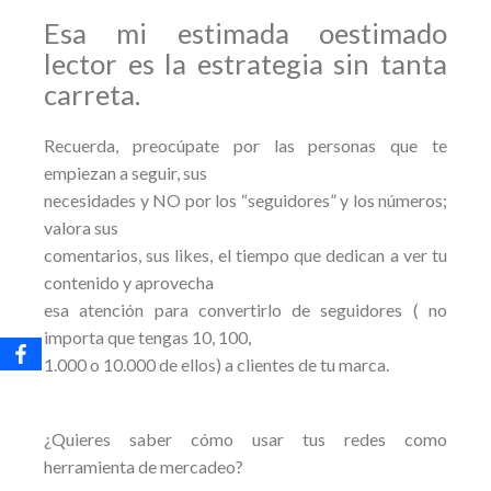
Esa mi estimada o
estimado
lector es la estrategia sin tanta
carreta.
Recuerda, preocúpate por las personas que te
empiezan a seguir, sus
necesidades y NO por los “seguidores” y los números;
valora sus
comentarios, sus likes, el tiempo que dedican a ver tu
contenido y aprovecha
esa atención para convertirlo de seguidores ( no
importa que tengas 10, 100,
1.000 o 10.000 de ellos) a clientes de tu marca.
¿Quieres saber cómo usar tus redes como
herramienta de mercadeo?