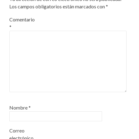
Los campos obligatorios están marcados con
*
Comentario
*
Nombre
*
Correo
electrónico