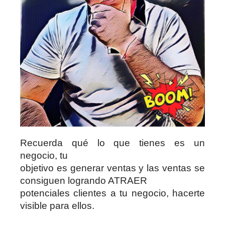
Recuerda qué lo que tienes es un
negocio, tu
objetivo es generar ventas y las ventas se
consiguen logrando ATRAER
potenciales clientes a tu negocio, hacerte
visible para ellos.