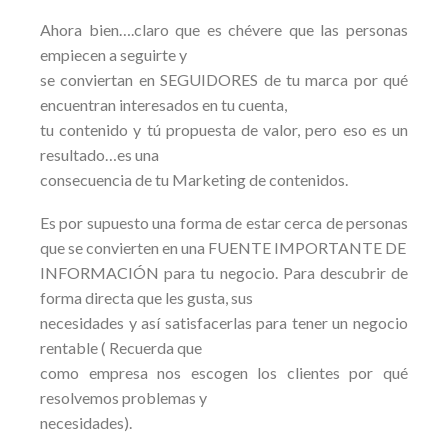
Ahora bien….claro que es chévere que las personas
empiecen a seguirte y
se conviertan en SEGUIDORES de tu marca por qué
encuentran interesados en tu cuenta,
tu contenido y tú propuesta de valor, pero eso es un
resultado…es una
consecuencia de tu Marketing de contenidos.
Es por supuesto una forma de estar cerca de personas
que se convierten en una FUENTE IMPORTANTE DE
INFORMACIÓN para tu negocio. Para descubrir de
forma directa que les gusta, sus
necesidades y así satisfacerlas para tener un negocio
rentable ( Recuerda que
como empresa nos escogen los clientes por qué
resolvemos problemas y
necesidades).