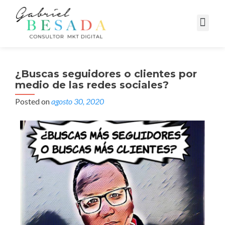
Campañas Digitales
¿Buscas seguidores o clientes por
medio de las redes sociales?
Posted on
agosto 30, 2020