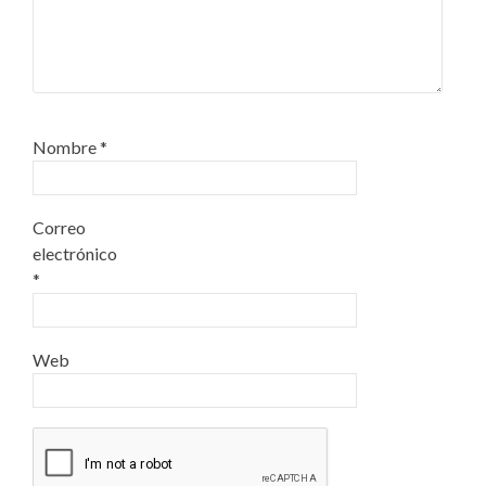
Nombre
*
Correo
electrónico
*
Web