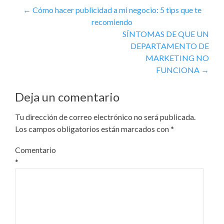
←
Cómo hacer publicidad a mi negocio: 5 tips que te
recomiendo
SÍNTOMAS DE QUE UN
DEPARTAMENTO DE
MARKETING NO
FUNCIONA
→
Deja un comentario
Tu dirección de correo electrónico no será publicada.
Los campos obligatorios están marcados con
*
Comentario
*