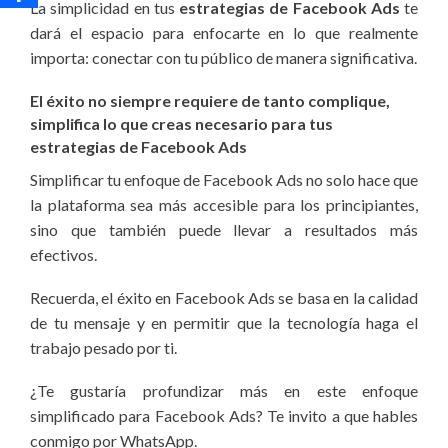
La simplicidad en tus
estrategias de Facebook Ads
te
dará el espacio para enfocarte en lo que realmente
importa: conectar con tu público de manera significativa.
El éxito no siempre requiere de tanto complique,
simplifica lo que creas necesario para tus
estrategias de Facebook Ads
Simplificar tu enfoque de Facebook Ads no solo hace que
la plataforma sea más accesible para los principiantes,
sino que también puede llevar a resultados más
efectivos.
Recuerda, el éxito en Facebook Ads se basa en la calidad
de tu mensaje y en permitir que la tecnología haga el
trabajo pesado por ti.
¿Te gustaría profundizar más en este enfoque
simplificado para Facebook Ads? Te invito a que hables
conmigo por WhatsApp.