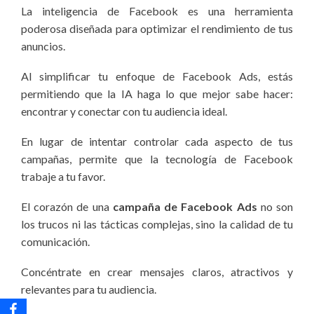
La inteligencia de Facebook es una herramienta
poderosa diseñada para optimizar el rendimiento de tus
anuncios.
Al simplificar tu enfoque de Facebook Ads, estás
permitiendo que la IA haga lo que mejor sabe hacer:
encontrar y conectar con tu audiencia ideal.
En lugar de intentar controlar cada aspecto de tus
campañas, permite que la tecnología de Facebook
trabaje a tu favor.
El corazón de una
campaña de Facebook Ads
no son
los trucos ni las tácticas complejas, sino la calidad de tu
comunicación.
Concéntrate en crear mensajes claros, atractivos y
relevantes para tu audiencia.