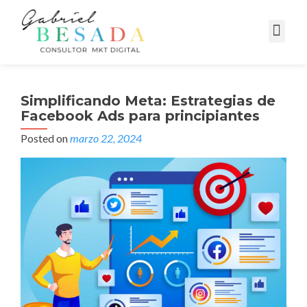
Campañas Digitales
Simplificando Meta: Estrategias de
Facebook Ads para principiantes
Posted on
marzo 22, 2024