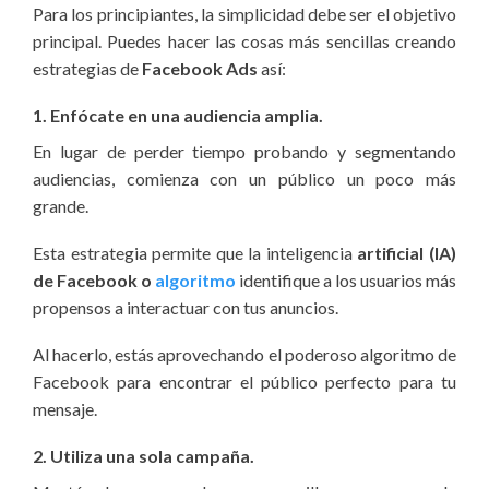
Para los principiantes, la simplicidad debe ser el objetivo
principal. Puedes hacer las cosas más sencillas creando
estrategias de
Facebook Ads
así:
1. Enfócate en una audiencia amplia.
En lugar de perder tiempo probando y segmentando
audiencias, comienza con un público un poco más
grande.
Esta estrategia permite que la inteligencia
artificial (IA)
de Facebook o
algoritmo
identifique a los usuarios más
propensos a interactuar con tus anuncios.
Al hacerlo, estás aprovechando el poderoso algoritmo de
Facebook para encontrar el público perfecto para tu
mensaje.
2. Utiliza una sola campaña.