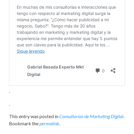
.
.
This entry was posted in
Consultorías de Marketing Digital
.
Bookmark the
permalink
.