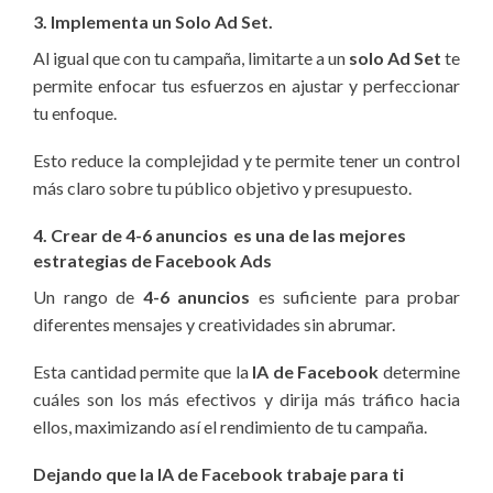
3. Implementa un Solo Ad Set.
Al igual que con tu campaña, limitarte a un
solo Ad Set
te
permite enfocar tus esfuerzos en ajustar y perfeccionar
tu enfoque.
Esto reduce la complejidad y te permite tener un control
más claro sobre tu público objetivo y presupuesto.
4. Crear de 4-6 anuncios
es una de las mejores
estrategias de Facebook Ads
Un rango de
4-6 anuncios
es suficiente para probar
diferentes mensajes y creatividades sin abrumar.
Esta cantidad permite que la
IA de Facebook
determine
cuáles son los más efectivos y dirija más tráfico hacia
ellos, maximizando así el rendimiento de tu campaña.
Dejando que la IA de Facebook trabaje para ti