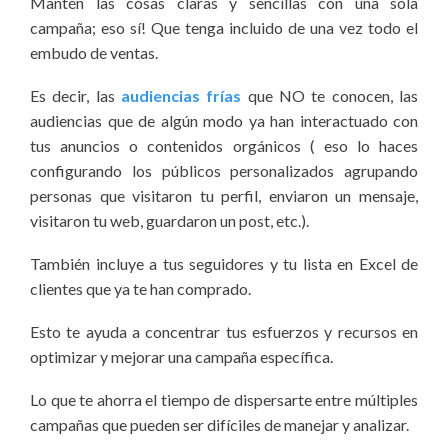
Mantén las cosas claras y sencillas con una sola
campaña; eso sí! Que tenga incluido de una vez todo el
embudo de ventas.
Es decir, las
audiencias frías
que NO te conocen, las
audiencias que de algún modo ya han interactuado con
tus anuncios o contenidos orgánicos ( eso lo haces
configurando los públicos personalizados agrupando
personas que visitaron tu perfil, enviaron un mensaje,
visitaron tu web, guardaron un post, etc.).
También incluye a tus seguidores y tu lista en Excel de
clientes que ya te han comprado.
Esto te ayuda a concentrar tus esfuerzos y recursos en
optimizar y mejorar una campaña específica.
Lo que te ahorra el tiempo de dispersarte entre múltiples
campañas que pueden ser difíciles de manejar y analizar.