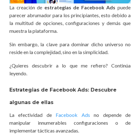
La creación de
estrategias de Facebook Ads
puede
parecer abrumador para los principiantes, esto debido a
la multitud de opciones, configuraciones y demás que
muestra la plataforma.
Sin embargo, la clave para dominar dicho universo no
reside en la complejidad, sino en la simplicidad.
¿Quieres descubrir a lo que me refiero? Continúa
leyendo.
Estrategias de Facebook Ads: Descubre
algunas de ellas
La efectividad de
Facebook Ads
no depende de
manipular innumerables configuraciones o de
implementar tácticas avanzadas.