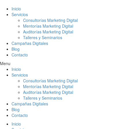
Inicio
Servicios
Consultorías Marketing Digital
Mentorías Marketing Digital
Auditorías Marketing Digital
Talleres y Seminarios
Campañas Digitales
Blog
Contacto
Menu
Inicio
Servicios
Consultorías Marketing Digital
Mentorías Marketing Digital
Auditorías Marketing Digital
Talleres y Seminarios
Campañas Digitales
Blog
Contacto
Inicio