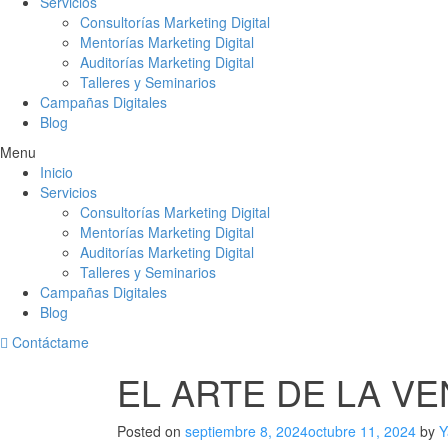
Servicios
Consultorías Marketing Digital
Mentorías Marketing Digital
Auditorías Marketing Digital
Talleres y Seminarios
Campañas Digitales
Blog
Menu
Inicio
Servicios
Consultorías Marketing Digital
Mentorías Marketing Digital
Auditorías Marketing Digital
Talleres y Seminarios
Campañas Digitales
Blog
Contáctame
EL ARTE DE LA VE
Posted on
septiembre 8, 2024
octubre 11, 2024
by
Y