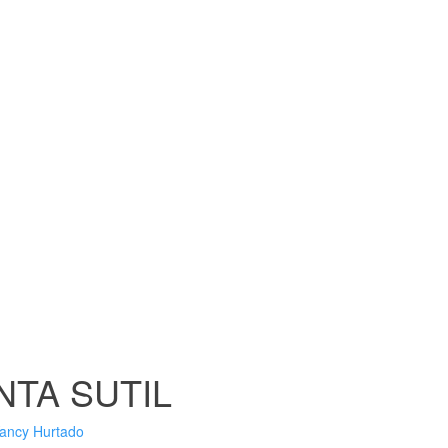
NTA SUTIL
ancy Hurtado